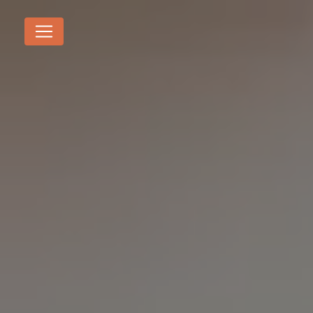
Panneau de gestion des cookies