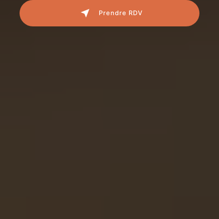
Prendre RDV