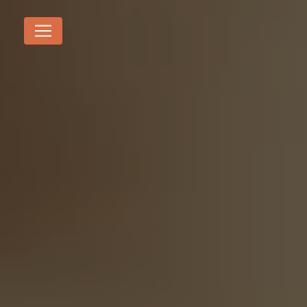
Panneau de gestion des cookies