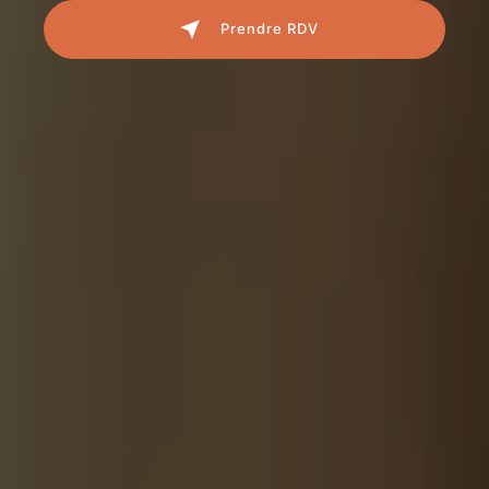
Prendre RDV