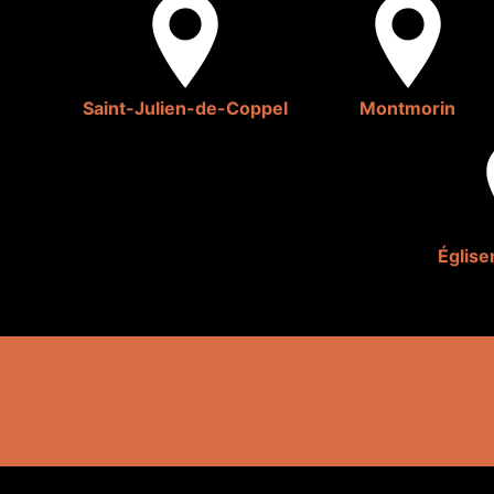
Saint-Julien-de-Coppel
Montmorin
Églis