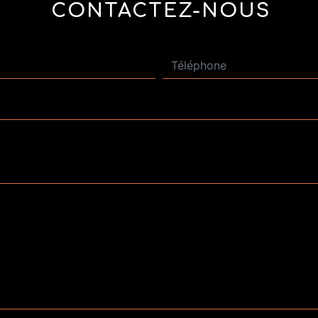
CONTACTEZ-NOUS