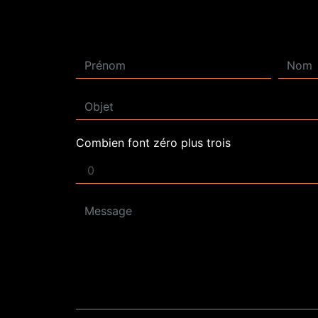
Combien font zéro plus trois