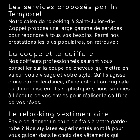
Les services proposés par In
Temporel
Notre salon de relooking à Saint-Julien-de-
Coppel propose une large gamme de services
pour répondre à tous vos besoins. Parmi nos
prestations les plus populaires, on retrouve :
La coupe et la coiffure
Nos coiffeurs professionnels sauront vous
conseiller sur la coupe de cheveux qui mettra en
valeur votre visage et votre style. Qu'il s'agisse
d'une coupe tendance, d'une coloration originale
ou d'une mise en plis sophistiquée, nous sommes
à l'écoute de vos envies pour réaliser la coiffure
de vos rêves.
Le relooking vestimentaire
Envie de donner un coup de frais à votre garde-
robe ? Nos stylistes expérimentés sont là pour
vous guider dans le choix des vêtements qui