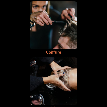
Coiffure