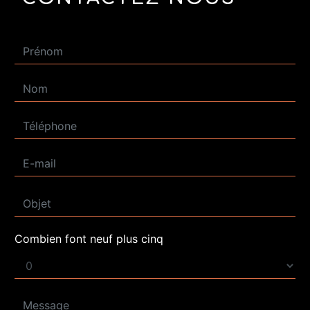
Combien font neuf plus cinq