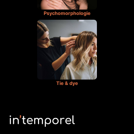
Psychomorphologie
Tie & dye