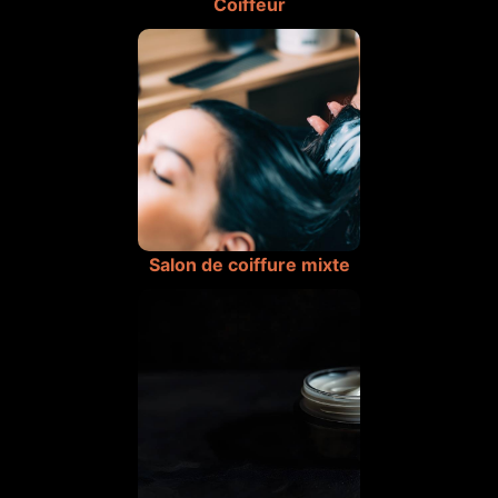
Coiffeur
Salon de coiffure mixte