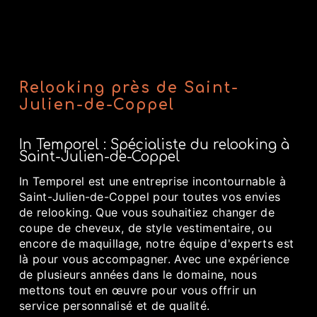
Relooking près de Saint-
Julien-de-Coppel
In Temporel : Spécialiste du relooking à
Saint-Julien-de-Coppel
In Temporel est une entreprise incontournable à
Saint-Julien-de-Coppel pour toutes vos envies
de relooking. Que vous souhaitiez changer de
coupe de cheveux, de style vestimentaire, ou
encore de maquillage, notre équipe d'experts est
là pour vous accompagner. Avec une expérience
de plusieurs années dans le domaine, nous
mettons tout en œuvre pour vous offrir un
service personnalisé et de qualité.