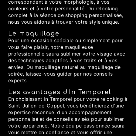
correspondent à votre morphologie, à vos
couleurs et à votre personnalité. Du relooking
complet à la séance de shopping personnalisée,
nous vous aidons à trouver votre style unique.
Le maquillage
Pour une occasion spéciale ou simplement pour
vous faire plaisir, notre maquilleuse
professionnelle saura sublimer votre visage avec
des techniques adaptées à vos traits et à vos
envies. Du maquillage naturel au maquillage de
soirée, laissez-vous guider par nos conseils
experts.
Les avantages d'In Temporel
En choisissant In Temporel pour votre relooking à
Saint-Julien-de-Coppel, vous bénéficierez d'une
expertise reconnue, d'un accompagnement
personnalisé et de conseils avisés pour sublimer
votre apparence. Notre équipe passionnée saura
vous mettre en confiance et vous offrir une