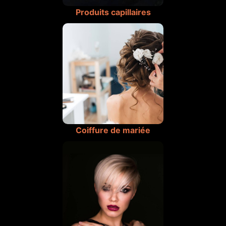
Produits capillaires
Coiffure de mariée