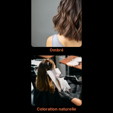
Ombré
Coloration naturelle