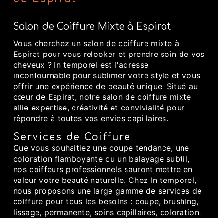
Salon de Coiffure Mixte à Espirat
Vous cherchez un salon de coiffure mixte à
Espirat pour vous relooker et prendre soin de vos
cheveux ? In temporel est l'adresse
incontournable pour sublimer votre style et vous
offrir une expérience de beauté unique. Situé au
cœur de Espirat, notre salon de coiffure mixte
allie expertise, créativité et convivialité pour
répondre à toutes vos envies capillaires.
Services de Coiffure
Que vous souhaitiez une coupe tendance, une
coloration flamboyante ou un balayage subtil,
nos coiffeurs professionnels sauront mettre en
valeur votre beauté naturelle. Chez In temporel,
nous proposons une large gamme de services de
coiffure pour tous les besoins : coupe, brushing,
lissage, permanente, soins capillaires, coloration,