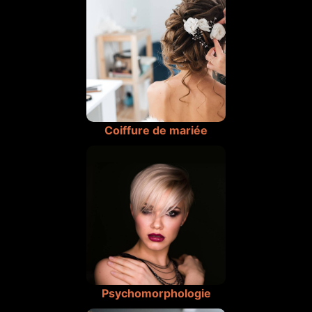
Coiffure de mariée
Psychomorphologie