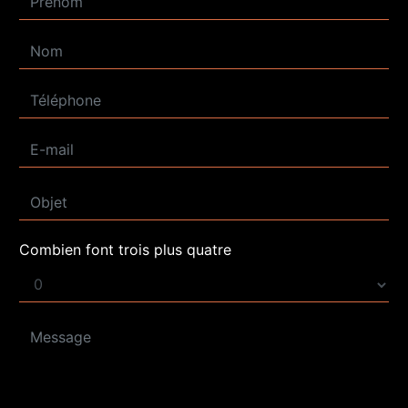
Combien font trois plus quatre