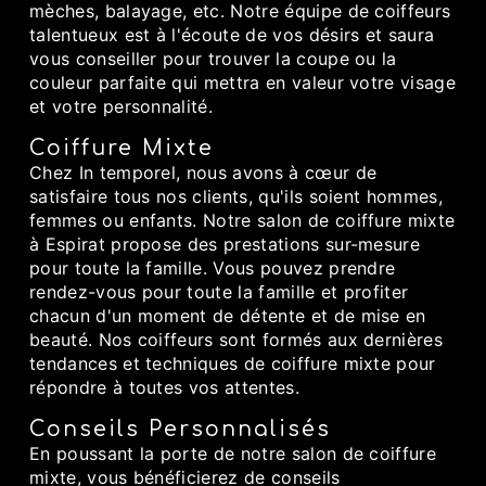
mèches, balayage, etc. Notre équipe de coiffeurs
talentueux est à l'écoute de vos désirs et saura
vous conseiller pour trouver la coupe ou la
couleur parfaite qui mettra en valeur votre visage
et votre personnalité.
Coiffure Mixte
Chez In temporel, nous avons à cœur de
satisfaire tous nos clients, qu'ils soient hommes,
femmes ou enfants. Notre salon de coiffure mixte
à Espirat propose des prestations sur-mesure
pour toute la famille. Vous pouvez prendre
rendez-vous pour toute la famille et profiter
chacun d'un moment de détente et de mise en
beauté. Nos coiffeurs sont formés aux dernières
tendances et techniques de coiffure mixte pour
répondre à toutes vos attentes.
Conseils Personnalisés
En poussant la porte de notre salon de coiffure
mixte, vous bénéficierez de conseils