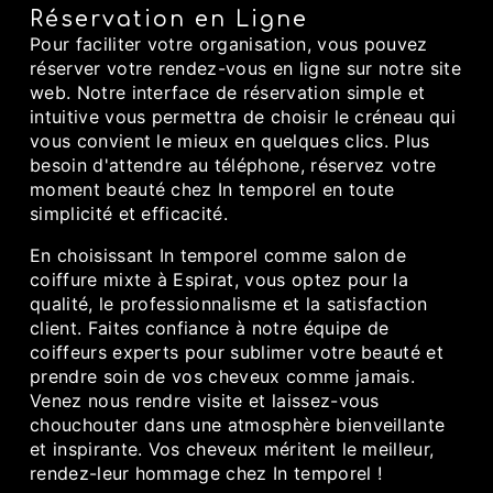
Réservation en Ligne
Pour faciliter votre organisation, vous pouvez
réserver votre rendez-vous en ligne sur notre site
web. Notre interface de réservation simple et
intuitive vous permettra de choisir le créneau qui
vous convient le mieux en quelques clics. Plus
besoin d'attendre au téléphone, réservez votre
moment beauté chez In temporel en toute
simplicité et efficacité.
En choisissant In temporel comme salon de
coiffure mixte à Espirat, vous optez pour la
qualité, le professionnalisme et la satisfaction
client. Faites confiance à notre équipe de
coiffeurs experts pour sublimer votre beauté et
prendre soin de vos cheveux comme jamais.
Venez nous rendre visite et laissez-vous
chouchouter dans une atmosphère bienveillante
et inspirante. Vos cheveux méritent le meilleur,
rendez-leur hommage chez In temporel !