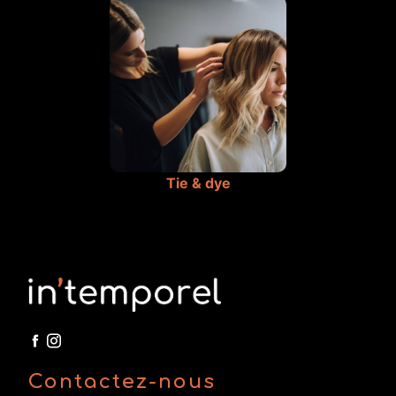
Tie & dye
Contactez-nous