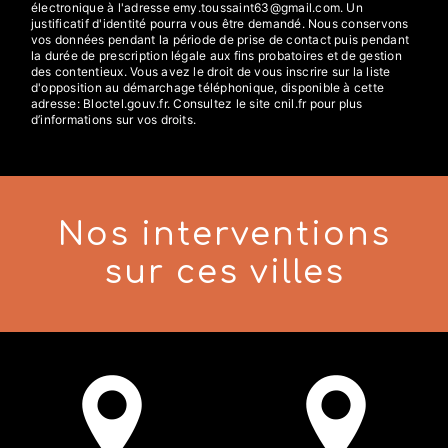
électronique à l'adresse emy.toussaint63@gmail.com. Un
justificatif d'identité pourra vous être demandé. Nous conservons
vos données pendant la période de prise de contact puis pendant
la durée de prescription légale aux fins probatoires et de gestion
des contentieux. Vous avez le droit de vous inscrire sur la liste
d'opposition au démarchage téléphonique, disponible à cette
adresse:
Bloctel.gouv.fr
. Consultez le site cnil.fr pour plus
d’informations sur vos droits.
Nos interventions
sur ces villes