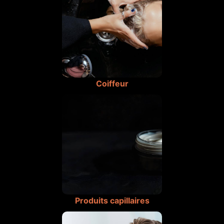
Coiffeur
Produits capillaires