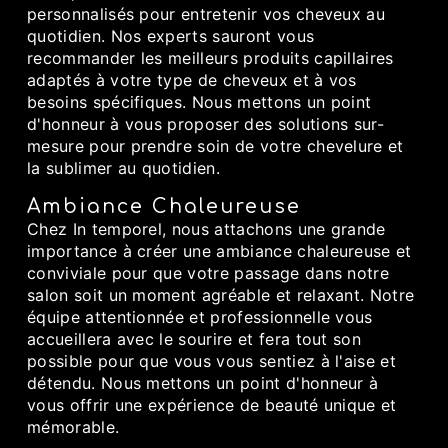
personnalisés pour entretenir vos cheveux au
quotidien. Nos experts sauront vous
recommander les meilleurs produits capillaires
adaptés à votre type de cheveux et à vos
besoins spécifiques. Nous mettons un point
d'honneur à vous proposer des solutions sur-
mesure pour prendre soin de votre chevelure et
la sublimer au quotidien.
Ambiance Chaleureuse
Chez In temporel, nous attachons une grande
importance à créer une ambiance chaleureuse et
conviviale pour que votre passage dans notre
salon soit un moment agréable et relaxant. Notre
équipe attentionnée et professionnelle vous
accueillera avec le sourire et fera tout son
possible pour que vous vous sentiez à l'aise et
détendu. Nous mettons un point d'honneur à
vous offrir une expérience de beauté unique et
mémorable.