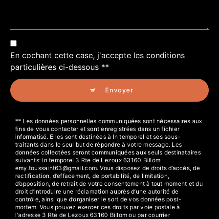
En cochant cette case, j'accepte les conditions
particulières ci-dessous **
Envoyer
** Les données personnelles communiquées sont nécessaires aux
fins de vous contacter et sont enregistrées dans un fichier
informatisé. Elles sont destinées à In temporel et ses sous-
traitants dans le seul but de répondre à votre message. Les
données collectées seront communiquées aux seuls destinataires
suivants: In temporel 3 Rte de Lezoux 63160 Billom
emy.toussaint63@gmail.com. Vous disposez de droits d’accès, de
rectification, d’effacement, de portabilité, de limitation,
d’opposition, de retrait de votre consentement à tout moment et du
droit d’introduire une réclamation auprès d’une autorité de
contrôle, ainsi que d’organiser le sort de vos données post-
mortem. Vous pouvez exercer ces droits par voie postale à
l'adresse 3 Rte de Lezoux 63160 Billom ou par courrier